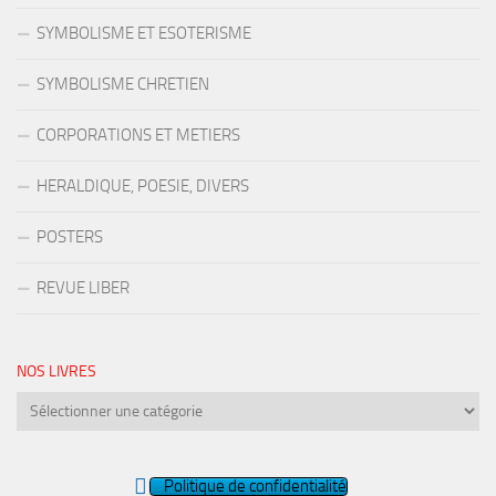
SYMBOLISME ET ESOTERISME
SYMBOLISME CHRETIEN
CORPORATIONS ET METIERS
HERALDIQUE, POESIE, DIVERS
POSTERS
REVUE LIBER
NOS LIVRES
Nos
livres
Politique de confidentialité