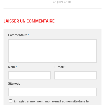
20 JUIN 2018
LAISSER UN COMMENTAIRE
Commentaire
*
Nom
*
E-mail
*
Site web
Enregistrer mon nom, mon e-mail et mon site dans le