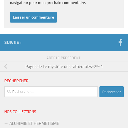
navigateur pour mon prochain commentaire.
SUIVRE :
ARTICLE PRÉCÉDENT
Pages de Le mystère des cathédrales-29-1
RECHERCHER
Rechercher :
NOS COLLECTIONS
ALCHIMIE ET HERMETISME