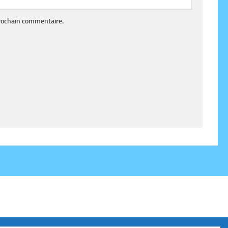
rochain commentaire.