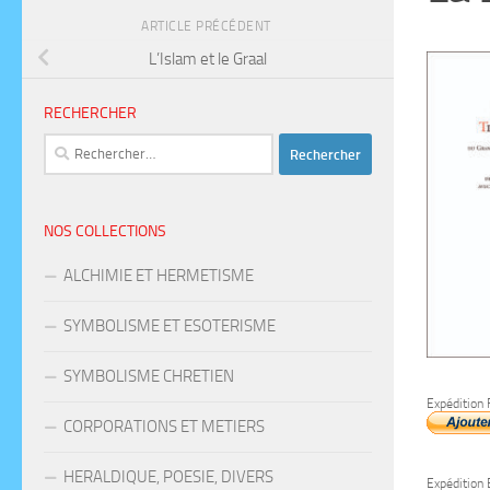
ARTICLE PRÉCÉDENT
L’Islam et le Graal
RECHERCHER
Rechercher :
NOS COLLECTIONS
ALCHIMIE ET HERMETISME
SYMBOLISME ET ESOTERISME
SYMBOLISME CHRETIEN
Expédition 
CORPORATIONS ET METIERS
HERALDIQUE, POESIE, DIVERS
Expédition