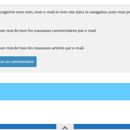
registrer mon nom, mon e-mail et mon site dans le navigateur pour mon p
nez-moi de tous les nouveaux commentaires par e-mail.
ez-moi de tous les nouveaux articles par e-mail.