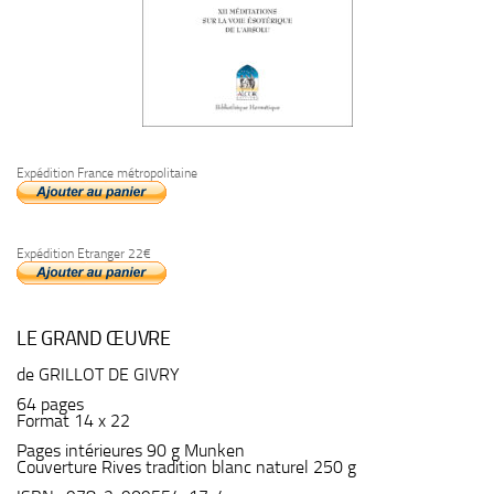
Expédition France métropolitaine
Expédition Etranger 22€
LE GRAND ŒUVRE
de GRILLOT DE GIVRY
64 pages
Format 14 x 22
Pages intérieures 90 g Munken
Couverture Rives tradition blanc naturel 250 g