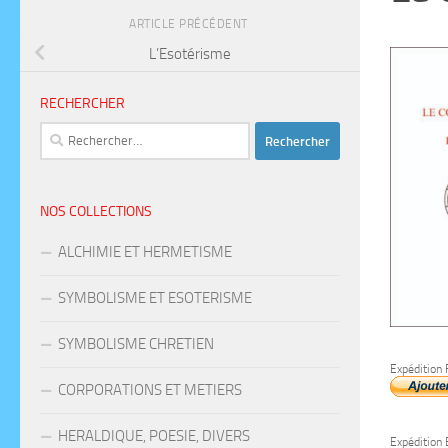
ARTICLE PRÉCÉDENT
L’Esotérisme
RECHERCHER
Rechercher :
NOS COLLECTIONS
ALCHIMIE ET HERMETISME
SYMBOLISME ET ESOTERISME
SYMBOLISME CHRETIEN
Expédition 
CORPORATIONS ET METIERS
HERALDIQUE, POESIE, DIVERS
Expédition