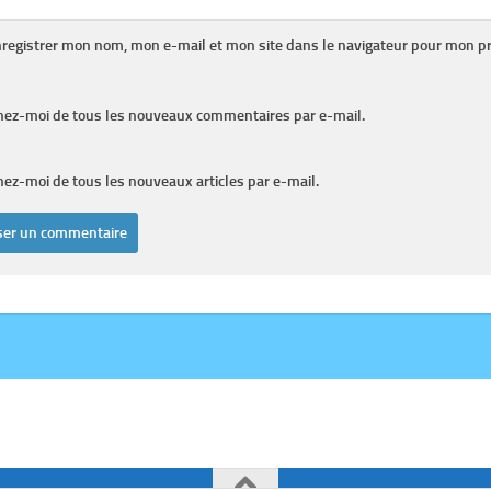
registrer mon nom, mon e-mail et mon site dans le navigateur pour mon p
nez-moi de tous les nouveaux commentaires par e-mail.
ez-moi de tous les nouveaux articles par e-mail.