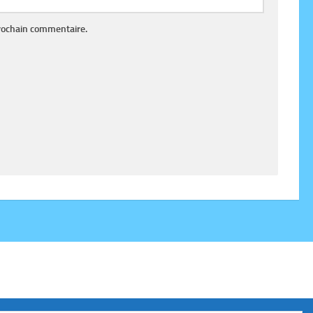
rochain commentaire.