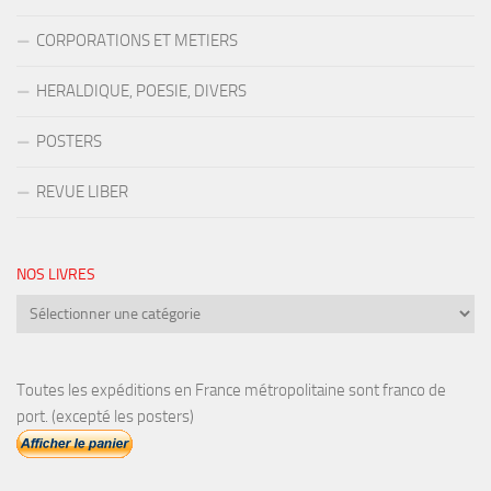
CORPORATIONS ET METIERS
HERALDIQUE, POESIE, DIVERS
POSTERS
REVUE LIBER
NOS LIVRES
Nos
livres
Toutes les expéditions en France métropolitaine sont franco de
port. (excepté les posters)