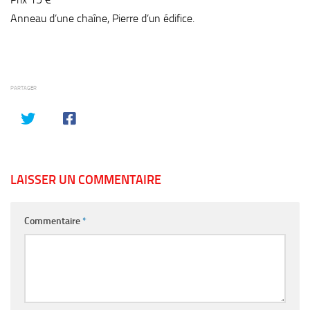
Anneau d’une chaîne, Pierre d’un édifice.
PARTAGER
LAISSER UN COMMENTAIRE
Commentaire
*