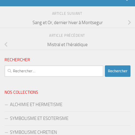
ARTICLE SUIVANT
Sang et Or, dernier hiver à Montsegur
ARTICLE PRÉCÉDENT
Mistral et l’héraldique
RECHERCHER
Rechercher :
NOS COLLECTIONS
ALCHIMIE ET HERMETISME
SYMBOLISME ET ESOTERISME
SYMBOLISME CHRETIEN