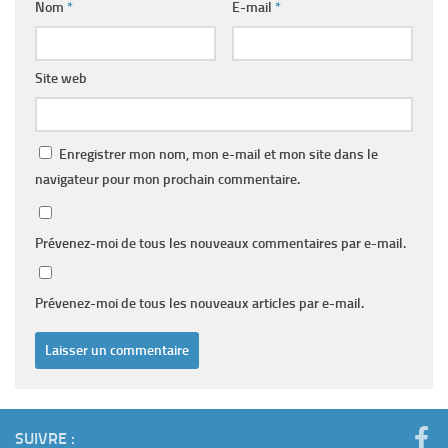
Nom
*
E-mail
*
Site web
Enregistrer mon nom, mon e-mail et mon site dans le
navigateur pour mon prochain commentaire.
Prévenez-moi de tous les nouveaux commentaires par e-mail.
Prévenez-moi de tous les nouveaux articles par e-mail.
SUIVRE :