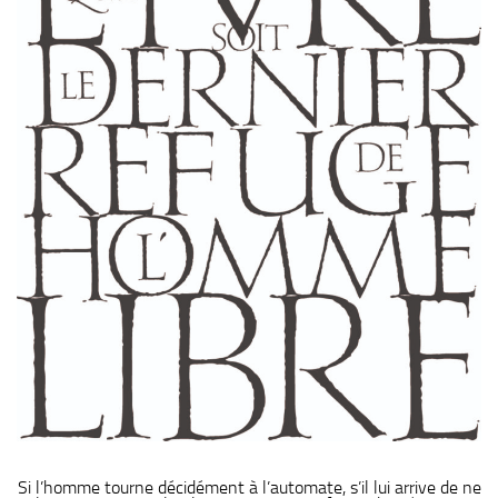
Si l’homme tourne décidément à l’automate, s’il lui arrive de ne