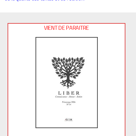
VIENT DE PARAITRE