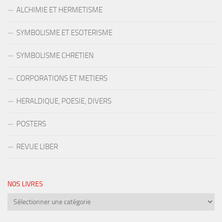
ALCHIMIE ET HERMETISME
SYMBOLISME ET ESOTERISME
SYMBOLISME CHRETIEN
CORPORATIONS ET METIERS
HERALDIQUE, POESIE, DIVERS
POSTERS
REVUE LIBER
NOS LIVRES
Nos
livres