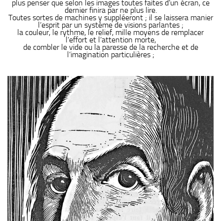
plus penser que selon les images toutes faites d’un écran, ce
dernier finira par ne plus lire.
Toutes sortes de machines y suppléeront ; il se laissera manier
l’esprit par un système de visions parlantes ;
la couleur, le rythme, le relief, mille moyens de remplacer
l’effort et l’attention morte,
de combler le vide ou la paresse de la recherche et de
l’imagination particulières ;