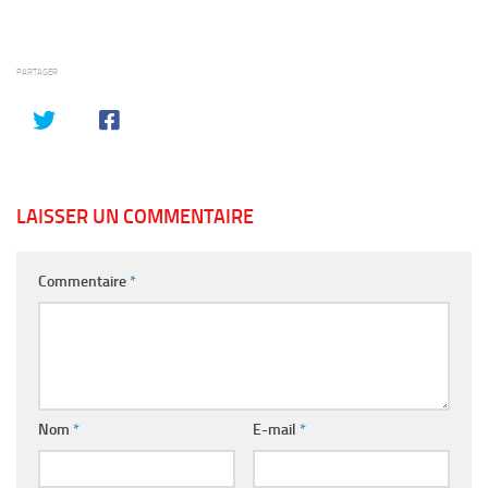
PARTAGER
LAISSER UN COMMENTAIRE
Commentaire
*
Nom
*
E-mail
*