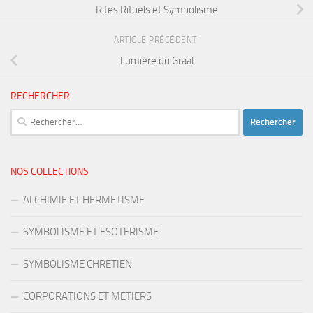
Rites Rituels et Symbolisme
ARTICLE PRÉCÉDENT
Lumière du Graal
RECHERCHER
Rechercher :
NOS COLLECTIONS
ALCHIMIE ET HERMETISME
SYMBOLISME ET ESOTERISME
SYMBOLISME CHRETIEN
CORPORATIONS ET METIERS