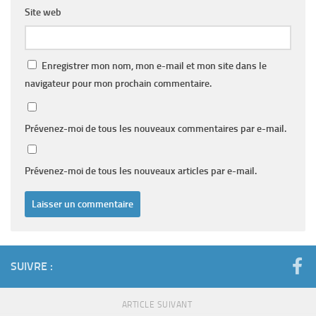
Site web
Enregistrer mon nom, mon e-mail et mon site dans le
navigateur pour mon prochain commentaire.
Prévenez-moi de tous les nouveaux commentaires par e-mail.
Prévenez-moi de tous les nouveaux articles par e-mail.
SUIVRE :
ARTICLE SUIVANT