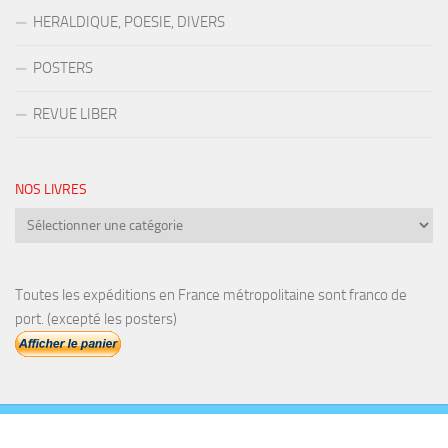
HERALDIQUE, POESIE, DIVERS
POSTERS
REVUE LIBER
NOS LIVRES
Nos
livres
Toutes les expéditions en France métropolitaine sont franco de
port. (excepté les posters)