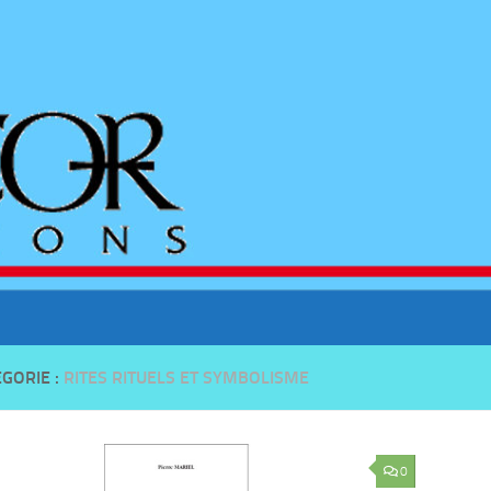
GORIE :
RITES RITUELS ET SYMBOLISME
0