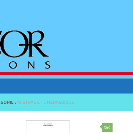
GORIE :
MISTRAL ET L’HÉRALDIQUE
0