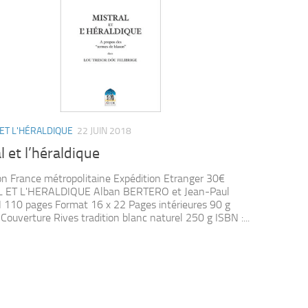
ET L'HÉRALDIQUE
22 JUIN 2018
l et l’héraldique
on France métropolitaine Expédition Etranger 30€
 ET L'HERALDIQUE Alban BERTERO et Jean-Paul
110 pages Format 16 x 22 Pages intérieures 90 g
ouverture Rives tradition blanc naturel 250 g ISBN :...