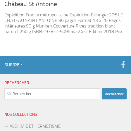
Château St Antoine
Expédition France métropolitaine Expédition Etranger 20€ LE
CHATEAU SAINT ANTOINE 86 pages Format 13 x 20 Pages
intérieures 90 g Munken Couverture Rives tradition blanc
naturel 250 g ISBN : 978-2-909554-24-2 Édition 2018 Prix...
SUIVRE :
RECHERCHER
Rechercher :
NOS COLLECTIONS
ALCHIMIE ET HERMETISME