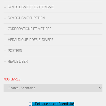
SYMBOLISME ET ESOTERISME
SYMBOLISME CHRETIEN
CORPORATIONS ET METIERS
HERALDIQUE, POESIE, DIVERS
POSTERS
REVUE LIBER
NOS LIVRES
Nos
livres
Politique de confidentialité