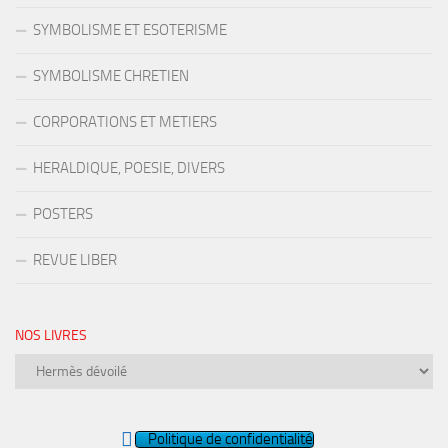
SYMBOLISME ET ESOTERISME
SYMBOLISME CHRETIEN
CORPORATIONS ET METIERS
HERALDIQUE, POESIE, DIVERS
POSTERS
REVUE LIBER
NOS LIVRES
Nos
livres
Politique de confidentialité