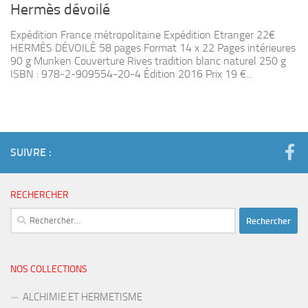
Hermès dévoilé
Expédition France métropolitaine Expédition Etranger 22€
HERMÈS DÉVOILÉ 58 pages Format 14 x 22 Pages intérieures
90 g Munken Couverture Rives tradition blanc naturel 250 g
ISBN : 978-2-909554-20-4 Édition 2016 Prix 19 €...
SUIVRE :
RECHERCHER
Rechercher :
NOS COLLECTIONS
ALCHIMIE ET HERMETISME