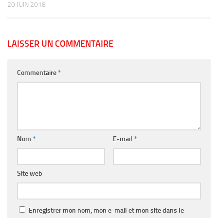
20 JUIN 2018
LAISSER UN COMMENTAIRE
Commentaire
*
Nom
*
E-mail
*
Site web
Enregistrer mon nom, mon e-mail et mon site dans le