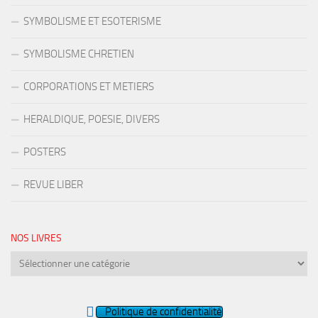
SYMBOLISME ET ESOTERISME
SYMBOLISME CHRETIEN
CORPORATIONS ET METIERS
HERALDIQUE, POESIE, DIVERS
POSTERS
REVUE LIBER
NOS LIVRES
Nos
livres
Politique de confidentialité