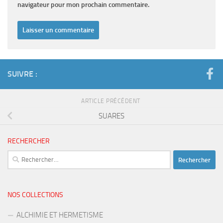
navigateur pour mon prochain commentaire.
SUIVRE :
ARTICLE PRÉCÉDENT
SUARES
RECHERCHER
Rechercher :
NOS COLLECTIONS
ALCHIMIE ET HERMETISME