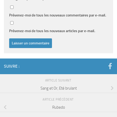
Prévenez-moi de tous les nouveaux commentaires par e-mail.
Prévenez-moi de tous les nouveaux articles par e-mail.
SUIVRE :
ARTICLE SUIVANT
Sang et Or, Eté brulant
ARTICLE PRÉCÉDENT
Rubedo