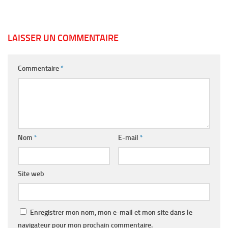
LAISSER UN COMMENTAIRE
Commentaire
*
Nom
*
E-mail
*
Site web
Enregistrer mon nom, mon e-mail et mon site dans le
navigateur pour mon prochain commentaire.