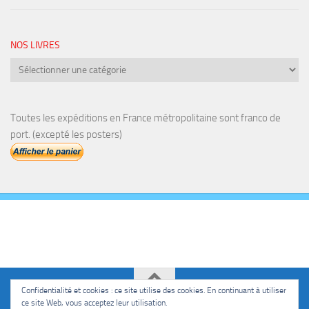
NOS LIVRES
Nos
livres
Toutes les expéditions en France métropolitaine sont franco de
port. (excepté les posters)
Confidentialité et cookies : ce site utilise des cookies. En continuant à utiliser
ce site Web, vous acceptez leur utilisation.