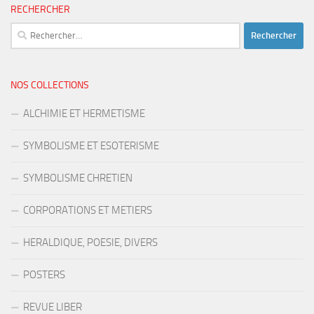
RECHERCHER
Rechercher :
NOS COLLECTIONS
ALCHIMIE ET HERMETISME
SYMBOLISME ET ESOTERISME
SYMBOLISME CHRETIEN
CORPORATIONS ET METIERS
HERALDIQUE, POESIE, DIVERS
POSTERS
REVUE LIBER