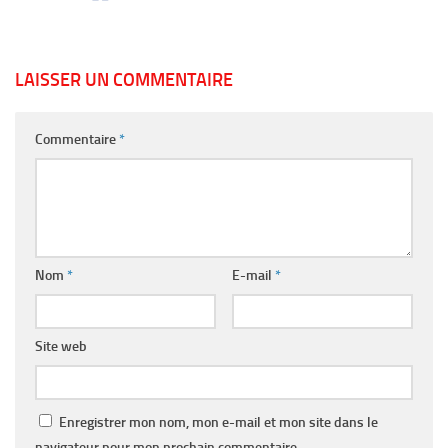
LAISSER UN COMMENTAIRE
Commentaire
*
Nom
*
E-mail
*
Site web
Enregistrer mon nom, mon e-mail et mon site dans le
navigateur pour mon prochain commentaire.