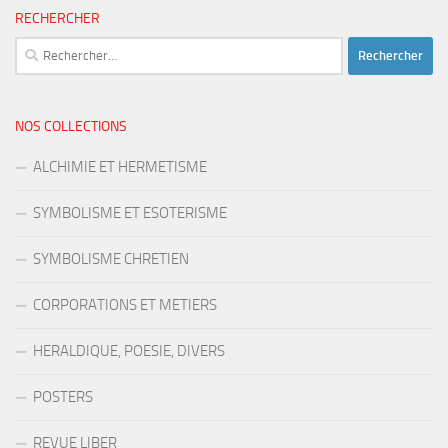
RECHERCHER
Rechercher :
NOS COLLECTIONS
ALCHIMIE ET HERMETISME
SYMBOLISME ET ESOTERISME
SYMBOLISME CHRETIEN
CORPORATIONS ET METIERS
HERALDIQUE, POESIE, DIVERS
POSTERS
REVUE LIBER