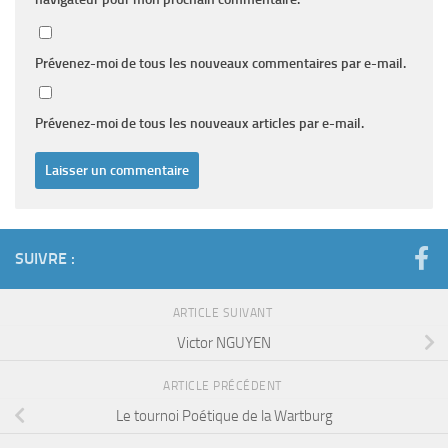
Prévenez-moi de tous les nouveaux commentaires par e-mail.
Prévenez-moi de tous les nouveaux articles par e-mail.
SUIVRE :
ARTICLE SUIVANT
Victor NGUYEN
ARTICLE PRÉCÉDENT
Le tournoi Poétique de la Wartburg