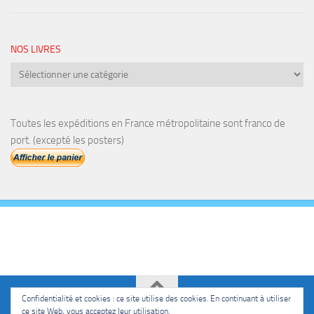
NOS LIVRES
Nos
livres
Toutes les expéditions en France métropolitaine sont franco de
port. (excepté les posters)
Confidentialité et cookies : ce site utilise des cookies. En continuant à utiliser
ce site Web, vous acceptez leur utilisation.