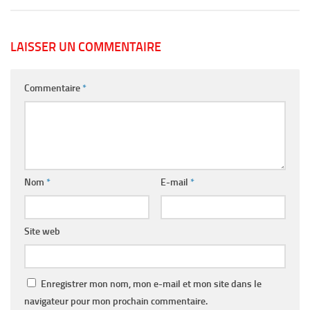
LAISSER UN COMMENTAIRE
Commentaire
*
Nom
*
E-mail
*
Site web
Enregistrer mon nom, mon e-mail et mon site dans le
navigateur pour mon prochain commentaire.