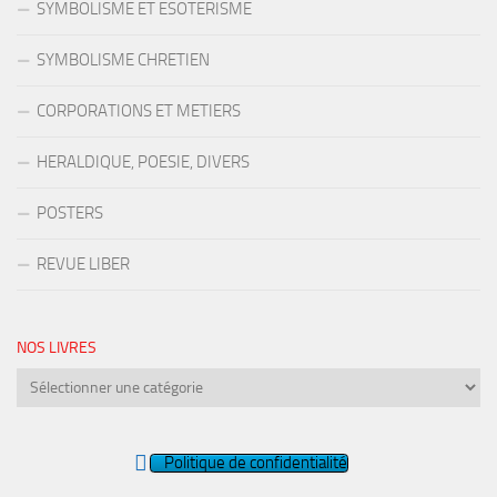
SYMBOLISME ET ESOTERISME
SYMBOLISME CHRETIEN
CORPORATIONS ET METIERS
HERALDIQUE, POESIE, DIVERS
POSTERS
REVUE LIBER
NOS LIVRES
Nos
livres
Politique de confidentialité