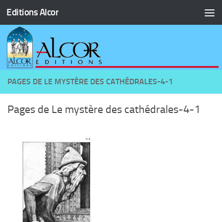
Editions Alcor
Skip to content
PAGES DE LE MYSTÈRE DES CATHÉDRALES-4-1
Pages de Le mystère des cathédrales-4-1