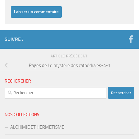
SUIVRE :
ARTICLE PRÉCÉDENT
Pages de Le mystère des cathédrales-4-1
RECHERCHER
Rechercher :
NOS COLLECTIONS
ALCHIMIE ET HERMETISME