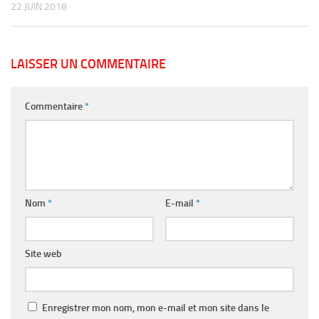
22 JUIN 2018
LAISSER UN COMMENTAIRE
Commentaire
*
Nom
*
E-mail
*
Site web
Enregistrer mon nom, mon e-mail et mon site dans le