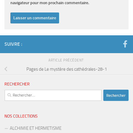
navigateur pour mon prochain commentaire.
SUIVRE :
ARTICLE PRÉCÉDENT
Pages de Le mystère des cathédrales-28-1
RECHERCHER
Rechercher :
NOS COLLECTIONS
ALCHIMIE ET HERMETISME