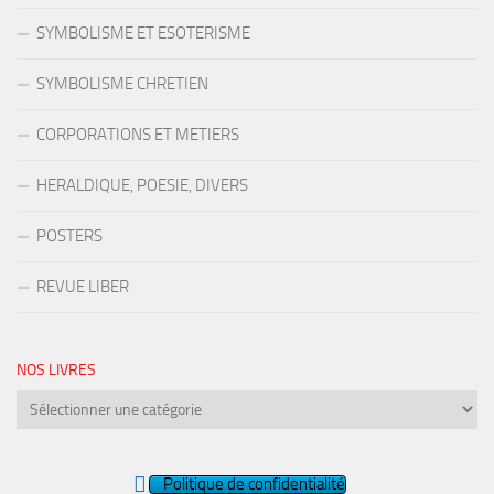
SYMBOLISME ET ESOTERISME
SYMBOLISME CHRETIEN
CORPORATIONS ET METIERS
HERALDIQUE, POESIE, DIVERS
POSTERS
REVUE LIBER
NOS LIVRES
Nos
livres
Politique de confidentialité