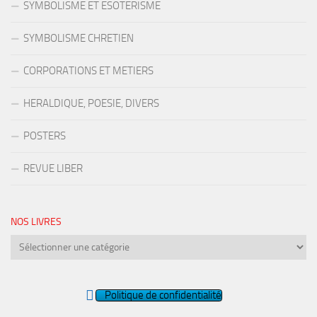
SYMBOLISME ET ESOTERISME
SYMBOLISME CHRETIEN
CORPORATIONS ET METIERS
HERALDIQUE, POESIE, DIVERS
POSTERS
REVUE LIBER
NOS LIVRES
Nos
livres
Politique de confidentialité