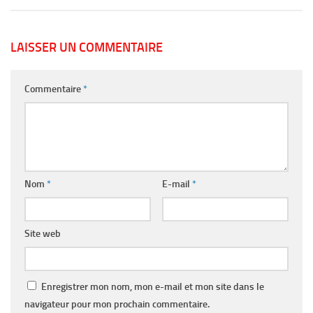
LAISSER UN COMMENTAIRE
Commentaire
*
Nom
*
E-mail
*
Site web
Enregistrer mon nom, mon e-mail et mon site dans le
navigateur pour mon prochain commentaire.