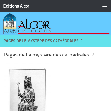
Editions Alcor
Skip to content
PAGES DE LE MYSTÈRE DES CATHÉDRALES-2
Pages de Le mystère des cathédrales-2