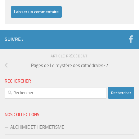
SUIVRE :
ARTICLE PRÉCÉDENT
Pages de Le mystère des cathédrales-2
RECHERCHER
Rechercher :
NOS COLLECTIONS
ALCHIMIE ET HERMETISME