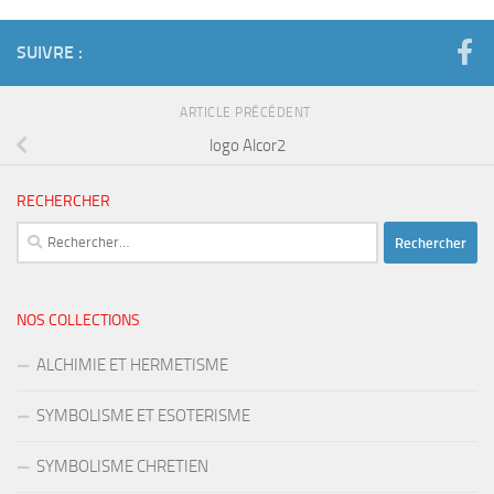
SUIVRE :
ARTICLE PRÉCÉDENT
logo Alcor2
RECHERCHER
Rechercher :
NOS COLLECTIONS
ALCHIMIE ET HERMETISME
SYMBOLISME ET ESOTERISME
SYMBOLISME CHRETIEN