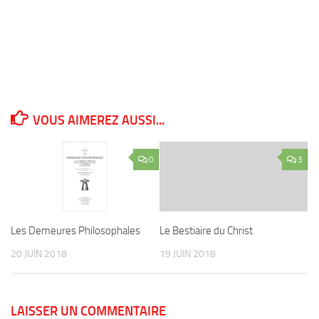
VOUS AIMEREZ AUSSI...
0
3
Les Demeures Philosophales
Le Bestiaire du Christ
20 JUIN 2018
19 JUIN 2018
LAISSER UN COMMENTAIRE