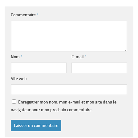
Commentaire
*
Nom
*
E-mail
*
Site web
Enregistrer mon nom, mon e-mail et mon site dans le
navigateur pour mon prochain commentaire.