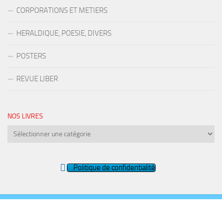
CORPORATIONS ET METIERS
HERALDIQUE, POESIE, DIVERS
POSTERS
REVUE LIBER
NOS LIVRES
Nos
livres
Politique de confidentialité