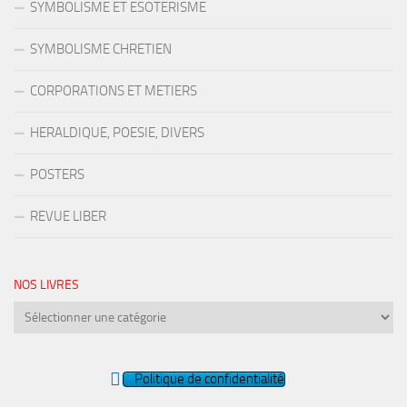
SYMBOLISME ET ESOTERISME
SYMBOLISME CHRETIEN
CORPORATIONS ET METIERS
HERALDIQUE, POESIE, DIVERS
POSTERS
REVUE LIBER
NOS LIVRES
Nos
livres
Politique de confidentialité