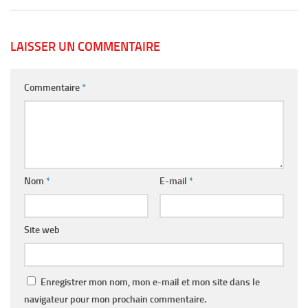
LAISSER UN COMMENTAIRE
Commentaire
*
Nom
*
E-mail
*
Site web
Enregistrer mon nom, mon e-mail et mon site dans le
navigateur pour mon prochain commentaire.