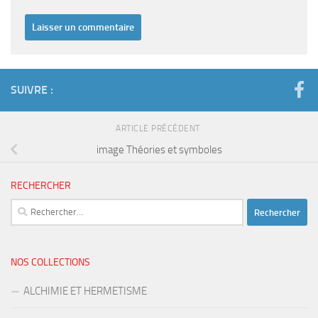
SUIVRE :
ARTICLE PRÉCÉDENT
image Théories et symboles
RECHERCHER
Rechercher :
NOS COLLECTIONS
ALCHIMIE ET HERMETISME