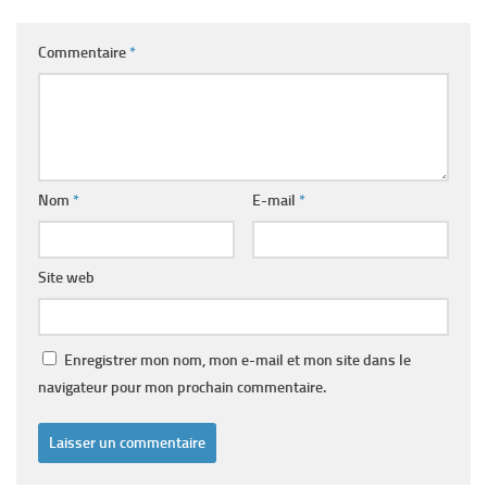
Commentaire
*
Nom
*
E-mail
*
Site web
Enregistrer mon nom, mon e-mail et mon site dans le
navigateur pour mon prochain commentaire.