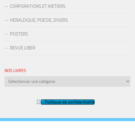
CORPORATIONS ET METIERS
HERALDIQUE, POESIE, DIVERS
POSTERS
REVUE LIBER
NOS LIVRES
Nos
livres
Politique de confidentialité