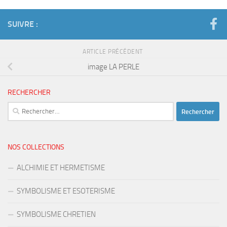
SUIVRE :
ARTICLE PRÉCÉDENT
image LA PERLE
RECHERCHER
Rechercher :
NOS COLLECTIONS
ALCHIMIE ET HERMETISME
SYMBOLISME ET ESOTERISME
SYMBOLISME CHRETIEN