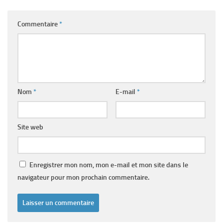
Commentaire
*
Nom
*
E-mail
*
Site web
Enregistrer mon nom, mon e-mail et mon site dans le
navigateur pour mon prochain commentaire.