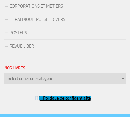
CORPORATIONS ET METIERS
HERALDIQUE, POESIE, DIVERS
POSTERS
REVUE LIBER
NOS LIVRES
Nos
livres
Politique de confidentialité