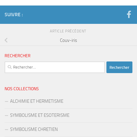
SUIVRE :
ARTICLE PRÉCÉDENT
Couv-iris
RECHERCHER
Rechercher :
NOS COLLECTIONS
ALCHIMIE ET HERMETISME
SYMBOLISME ET ESOTERISME
SYMBOLISME CHRETIEN