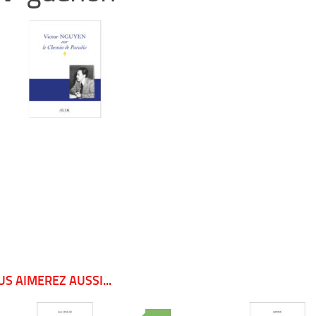
S AIMEREZ AUSSI...