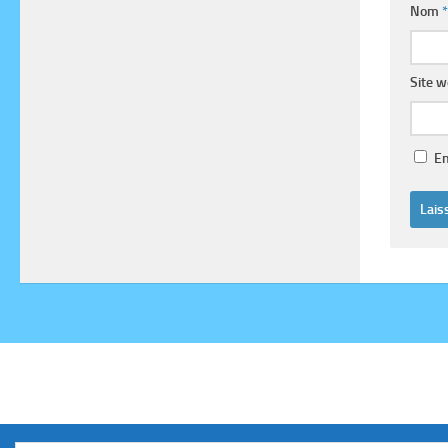
Nom
*
Site 
En