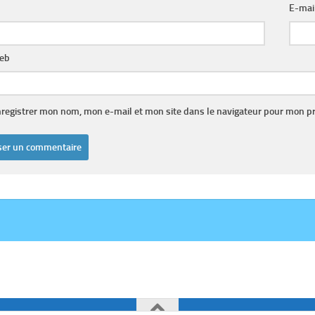
E-mai
web
registrer mon nom, mon e-mail et mon site dans le navigateur pour mon p