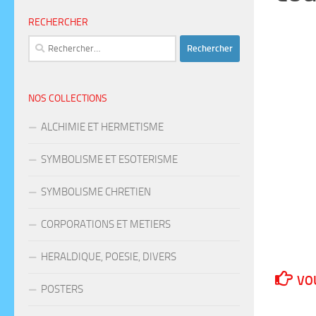
RECHERCHER
Rechercher :
NOS COLLECTIONS
ALCHIMIE ET HERMETISME
SYMBOLISME ET ESOTERISME
SYMBOLISME CHRETIEN
CORPORATIONS ET METIERS
HERALDIQUE, POESIE, DIVERS
VOU
POSTERS