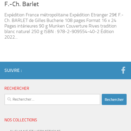
F.-Ch. Barlet
Expédition France métropolitaine Expédition Etranger 29€ F.-
Ch. BARLET de Gilles Bucherie 108 pages Format 16 x 24
Pages intérieures 90 g Munken Couverture Rives tradition
blanc naturel 250 g ISBN : 978-2-909554-40-2 Édition
2022...
SUIVRE :
RECHERCHER
Rechercher :
NOS COLLECTIONS