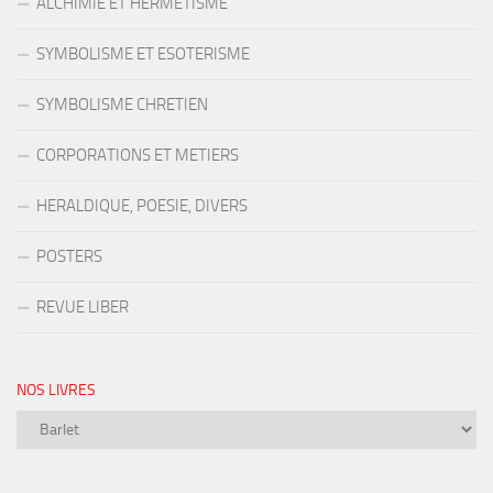
ALCHIMIE ET HERMETISME
SYMBOLISME ET ESOTERISME
SYMBOLISME CHRETIEN
CORPORATIONS ET METIERS
HERALDIQUE, POESIE, DIVERS
POSTERS
REVUE LIBER
NOS LIVRES
Nos
livres